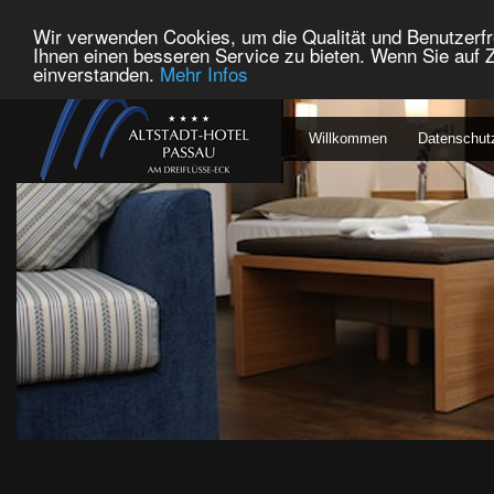
Wir verwenden Cookies, um die Qualität und Benutzerfr
Ihnen einen besseren Service zu bieten. Wenn Sie auf Z
einverstanden.
Mehr Infos
Willkommen
Datenschut