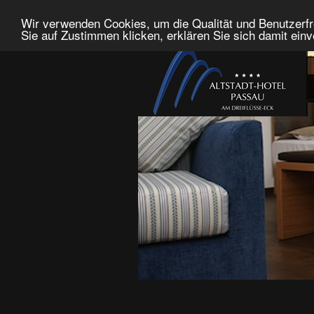
Wir verwenden Cookies, um die Qualität und Benutzerfr
Sie auf Zustimmen klicken, erklären Sie sich damit ein